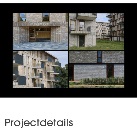
Projectdetails