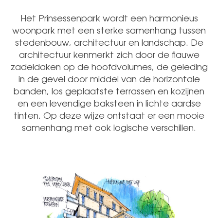
Het Prinsessenpark wordt een harmonieus
woonpark met een sterke samenhang tussen
stedenbouw, architectuur en landschap. De
architectuur kenmerkt zich door de flauwe
zadeldaken op de hoofdvolumes, de geleding
in de gevel door middel van de horizontale
banden, los geplaatste terrassen en kozijnen
en een levendige baksteen in lichte aardse
tinten. Op deze wijze ontstaat er een mooie
samenhang met ook logische verschillen.