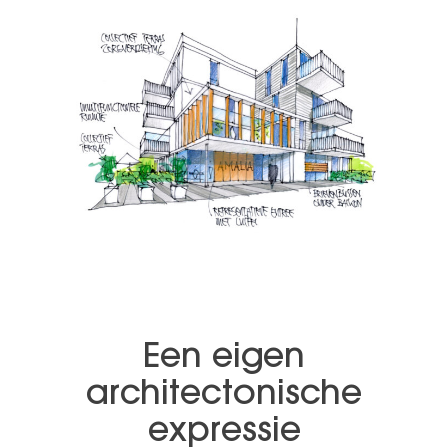
Een eigen
architectonische
expressie