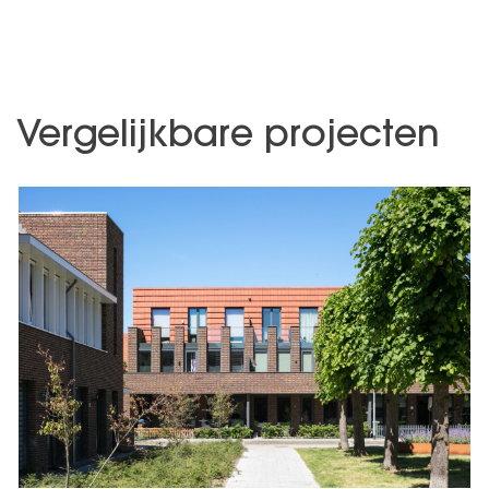
Vergelijkbare projecten