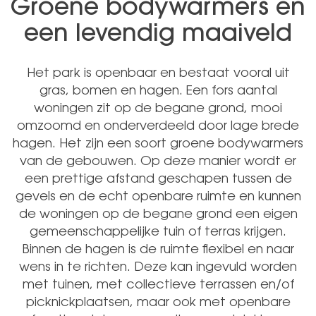
Groene bodywarmers en
een levendig maaiveld
Het park is openbaar en bestaat vooral uit
gras, bomen en hagen. Een fors aantal
woningen zit op de begane grond, mooi
omzoomd en onderverdeeld door lage brede
hagen. Het zijn een soort groene bodywarmers
van de gebouwen. Op deze manier wordt er
een prettige afstand geschapen tussen de
gevels en de echt openbare ruimte en kunnen
de woningen op de begane grond een eigen
gemeenschappelijke tuin of terras krijgen.
Binnen de hagen is de ruimte flexibel en naar
wens in te richten. Deze kan ingevuld worden
met tuinen, met collectieve terrassen en/of
picknickplaatsen, maar ook met openbare