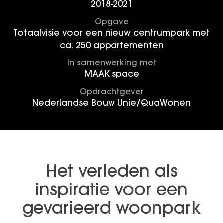
2018-2021
Opgave
Totaalvisie voor een nieuw centrumpark met
ca. 250 appartementen
In samenwerking met
MAAK space
Opdrachtgever
Nederlandse Bouw Unie/QuaWonen
Het verleden als
inspiratie voor een
gevarieerd woonpark