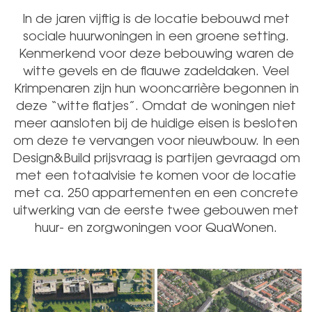
In de jaren vijftig is de locatie bebouwd met
sociale huurwoningen in een groene setting.
Kenmerkend voor deze bebouwing waren de
witte gevels en de flauwe zadeldaken. Veel
Krimpenaren zijn hun wooncarrière begonnen in
deze “witte flatjes”. Omdat de woningen niet
meer aansloten bij de huidige eisen is besloten
om deze te vervangen voor nieuwbouw. In een
Design&Build prijsvraag is partijen gevraagd om
met een totaalvisie te komen voor de locatie
met ca. 250 appartementen en een concrete
uitwerking van de eerste twee gebouwen met
huur- en zorgwoningen voor QuaWonen.