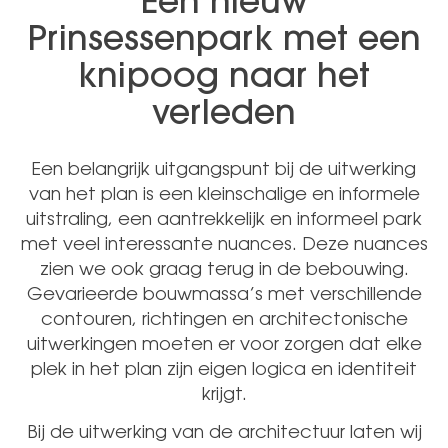
Een nieuw
Prinsessenpark met een
knipoog naar het
verleden
Een belangrijk uitgangspunt bij de uitwerking
van het plan is een kleinschalige en informele
uitstraling, een aantrekkelijk en informeel park
met veel interessante nuances. Deze nuances
zien we ook graag terug in de bebouwing.
Gevarieerde bouwmassa’s met verschillende
contouren, richtingen en architectonische
uitwerkingen moeten er voor zorgen dat elke
plek in het plan zijn eigen logica en identiteit
krijgt.
Bij de uitwerking van de architectuur laten wij