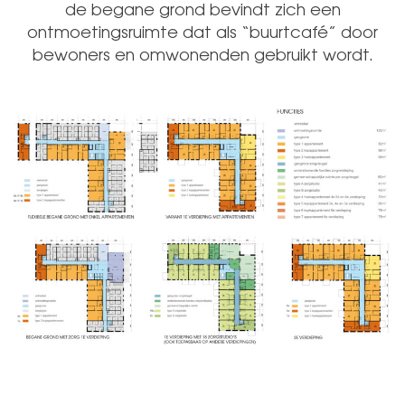
de begane grond bevindt zich een
ontmoetingsruimte dat als “buurtcafé” door
bewoners en omwonenden gebruikt wordt.