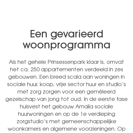
Een gevarieerd
woonprogramma
Als het gehele Prinsessenpark klaar is, omvat
het ca. 250 appartementen verdeeld in zes
gebouwen. Een breed scala aan woningen in
sociale huur, koop, vrije sector huur en studio’s
met zorg zorgen voor een gemêleerd
gezelschap van jong tot oud. In de eerste fase
huisvest het gebouw Amalia sociale
huurwoningen en op de 1e verdieping
zorgstudio’s met gemeenschappelijke
woonkamers en algemene voorzieningen. Op