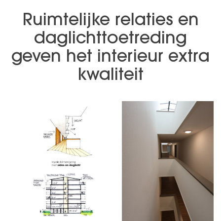
Ruimtelijke relaties en
daglichttoetreding
geven het interieur extra
kwaliteit