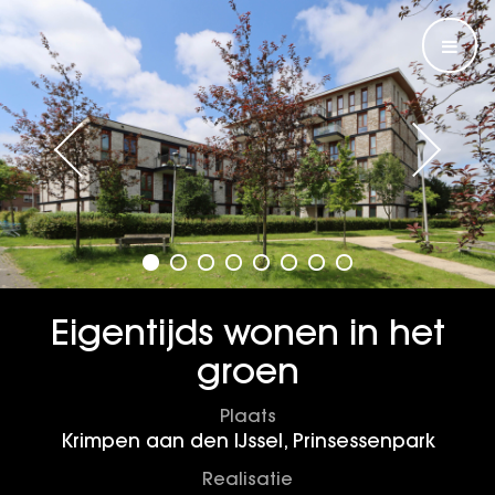
Eigentijds wonen in het
groen
Plaats
Krimpen aan den IJssel, Prinsessenpark
Realisatie