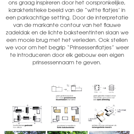
ons graag inspireren door het oorspronkelijke,
karakteristieke beeld van de “witte flatjes’ in
een parkachtige setting. Door de interpretatie
van de markante contour van het flauwe
zadeldak en de lichte baksteentinten slaan we
een mooie brug met het verleden. Ook stellen
we voor om het begrip “Prinsessenflatjes” weer
te introduceren door elk gebouw een eigen
prinsessennaam te geven.