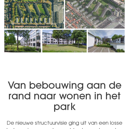
Van bebouwing aan de
rand naar wonen in het
park
De nieuwe structuurvisie ging uit van een losse