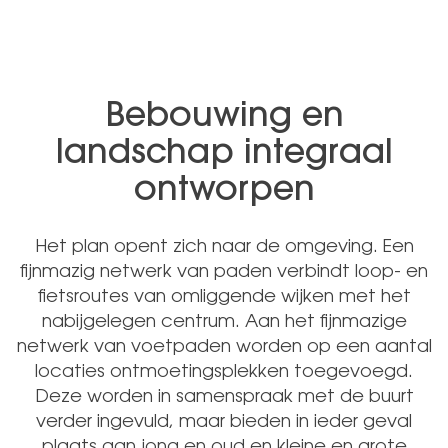
Bebouwing en
landschap integraal
ontworpen
Het plan opent zich naar de omgeving. Een
fijnmazig netwerk van paden verbindt loop- en
fietsroutes van omliggende wijken met het
nabijgelegen centrum. Aan het fijnmazige
netwerk van voetpaden worden op een aantal
locaties ontmoetingsplekken toegevoegd.
Deze worden in samenspraak met de buurt
verder ingevuld, maar bieden in ieder geval
plaats aan jong en oud en kleine en grote