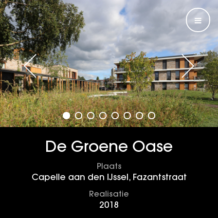
De Groene Oase
Plaats
Capelle aan den IJssel, Fazantstraat
Realisatie
2018