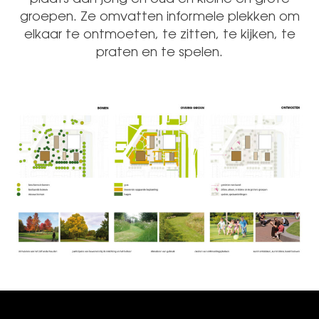
groepen. Ze omvatten informele plekken om
elkaar te ontmoeten, te zitten, te kijken, te
praten en te spelen.