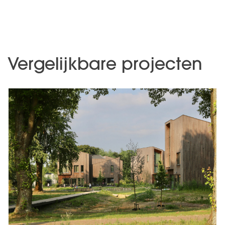
Vergelijkbare projecten