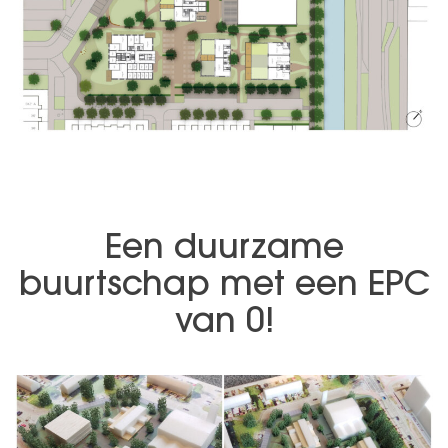
Een duurzame
buurtschap met een EPC
van 0!