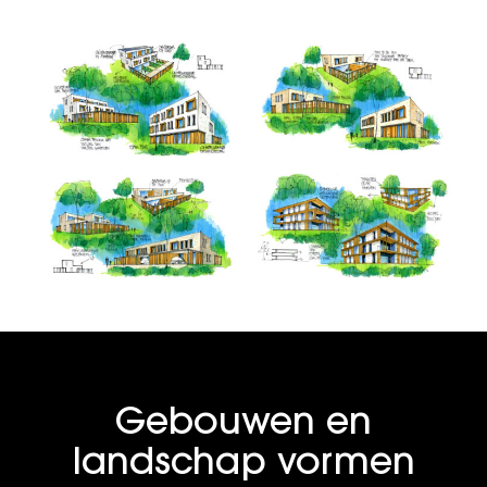
Gebouwen en
landschap vormen