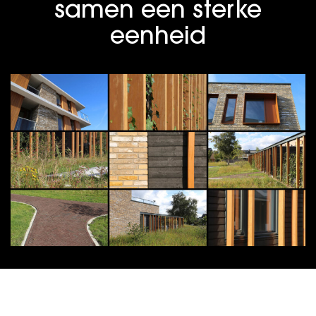
samen een sterke
eenheid