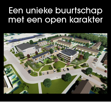
Een unieke buurtschap
met een open karakter