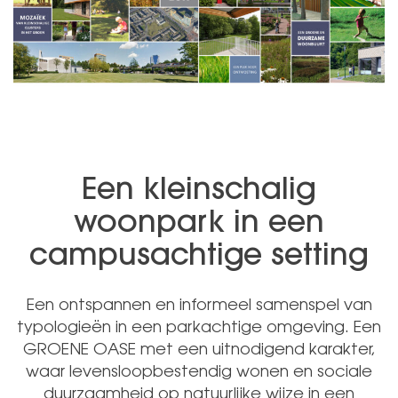
Een kleinschalig
woonpark in een
campusachtige setting
Een ontspannen en informeel samenspel van
typologieën in een parkachtige omgeving. Een
GROENE OASE met een uitnodigend karakter,
waar levensloopbestendig wonen en sociale
duurzaamheid op natuurlijke wijze in een