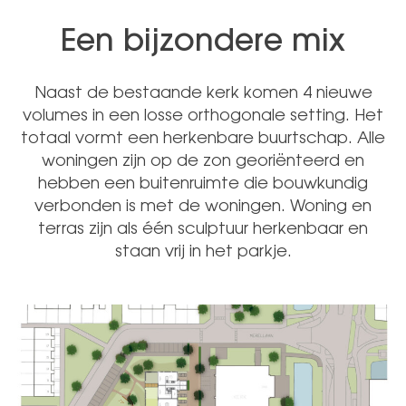
Een bijzondere mix
Naast de bestaande kerk komen 4 nieuwe
volumes in een losse orthogonale setting. Het
totaal vormt een herkenbare buurtschap. Alle
woningen zijn op de zon georiënteerd en
hebben een buitenruimte die bouwkundig
verbonden is met de woningen. Woning en
terras zijn als één sculptuur herkenbaar en
staan vrij in het parkje.