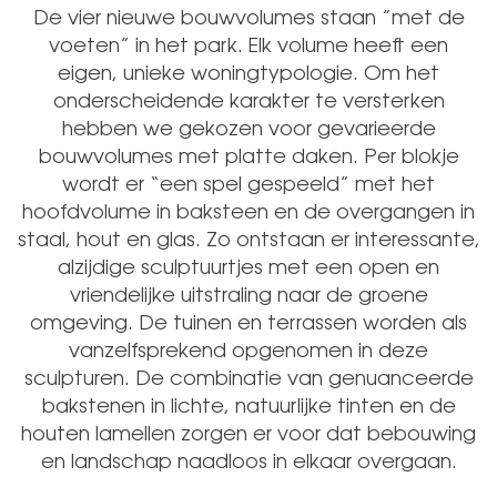
De vier nieuwe bouwvolumes staan ”met de
voeten” in het park. Elk volume heeft een
eigen, unieke woningtypologie. Om het
onderscheidende karakter te versterken
hebben we gekozen voor gevarieerde
bouwvolumes met platte daken. Per blokje
wordt er “een spel gespeeld” met het
hoofdvolume in baksteen en de overgangen in
staal, hout en glas. Zo ontstaan er interessante,
alzijdige sculptuurtjes met een open en
vriendelijke uitstraling naar de groene
omgeving. De tuinen en terrassen worden als
vanzelfsprekend opgenomen in deze
sculpturen. De combinatie van genuanceerde
bakstenen in lichte, natuurlijke tinten en de
houten lamellen zorgen er voor dat bebouwing
en landschap naadloos in elkaar overgaan.