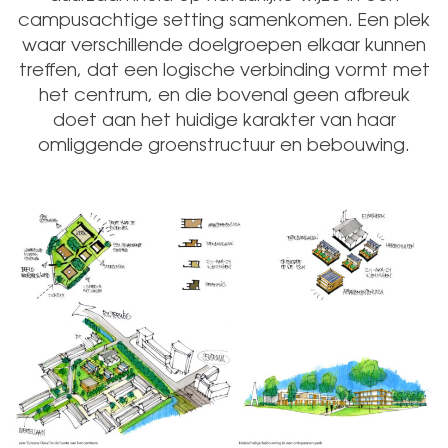
campusachtige setting samenkomen. Een plek
waar verschillende doelgroepen elkaar kunnen
treffen, dat een logische verbinding vormt met
het centrum, en die bovenal geen afbreuk
doet aan het huidige karakter van haar
omliggende groenstructuur en bebouwing.