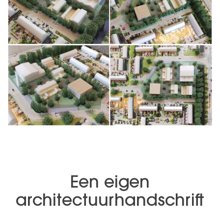
Een eigen
architectuurhandschrift