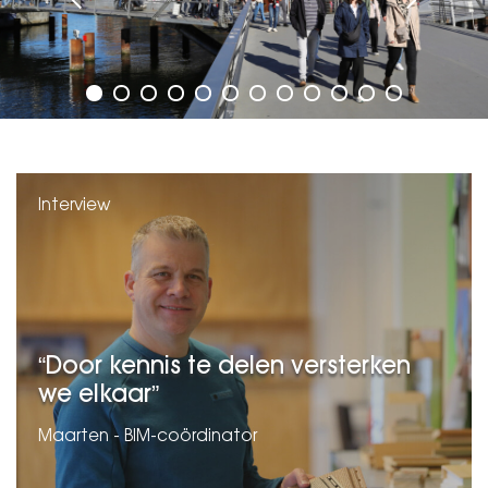
Interview
Door kennis te delen versterken
we elkaar
Maarten - BIM-coördinator