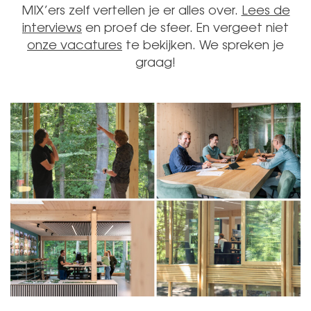
MIX’ers zelf vertellen je er alles over.
Lees de
interviews
en proef de sfeer. En vergeet niet
onze vacatures
te bekijken. We spreken je
graag!