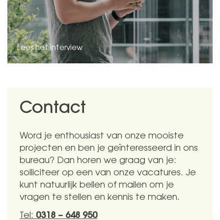
Lees het interview
Contact
Word je enthousiast van onze mooiste
projecten en ben je geïnteresseerd in ons
bureau? Dan horen we graag van je:
solliciteer op een van onze vacatures. Je
kunt natuurlijk bellen of mailen om je
vragen te stellen en kennis te maken.
Tel:
0318 – 648 950