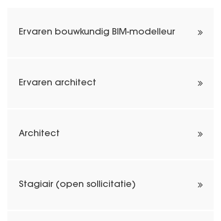
Ervaren bouwkundig BIM-modelleur
Ervaren architect
Architect
Stagiair (open sollicitatie)