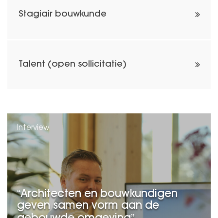
Stagiair bouwkunde
Talent (open sollicitatie)
Interview
Architecten en bouwkundigen
geven samen vorm aan de