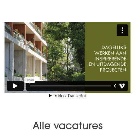
Alle vacatures