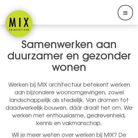
Samenwerken aan
duurzamer en gezonder
wonen
Werken bij MIX architectuur betekent werken
aan bijzondere woonomgevingen, zowel
landschappelijk als stedelijk. Van dromen tot
daadwerkelijk bouwen, dáár draait het om. We
werken met enthousiasme, gedrevenheid,
kennis en vakmanschap.
Wil je meer weten over werken bij MIX? De