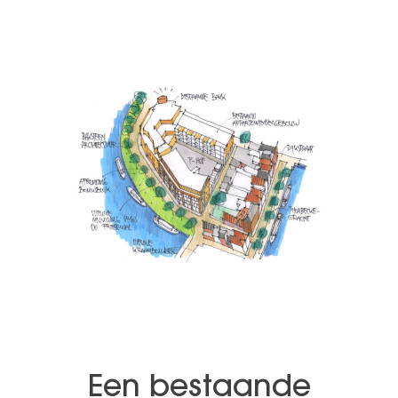
Een bestaande