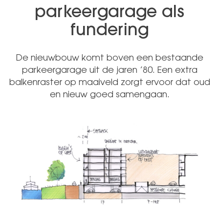
parkeergarage als
fundering
De nieuwbouw komt boven een bestaande
parkeergarage uit de jaren ’80. Een extra
balkenraster op maaiveld zorgt ervoor dat oud
en nieuw goed samengaan.