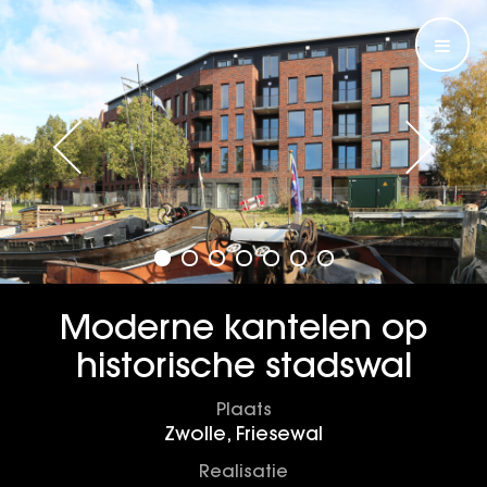
Moderne kantelen op
historische stadswal
Plaats
Zwolle, Friesewal
Realisatie