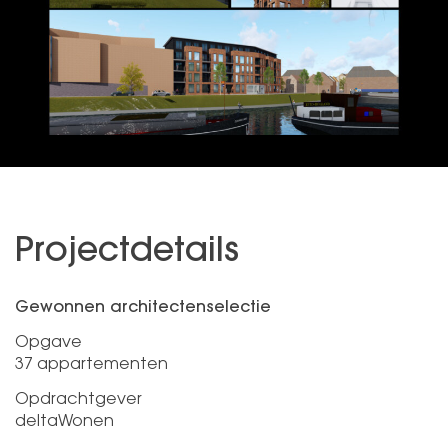
Projectdetails
Gewonnen architectenselectie
Opgave
37 appartementen
Opdrachtgever
deltaWonen