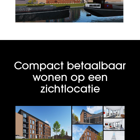
Compact betaalbaar
wonen op een
zichtlocatie