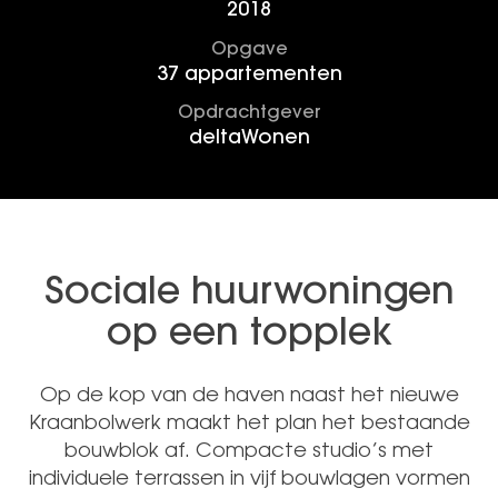
2018
Opgave
37 appartementen
Opdrachtgever
deltaWonen
Sociale huurwoningen
op een topplek
Op de kop van de haven naast het nieuwe
Kraanbolwerk maakt het plan het bestaande
bouwblok af. Compacte studio’s met
individuele terrassen in vijf bouwlagen vormen