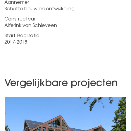
Aannemer
Schutte bouw en ontwikkeling
Constructeur
Alferink van Schieveen
Start-Realisatie
2017-2018
Vergelijkbare projecten