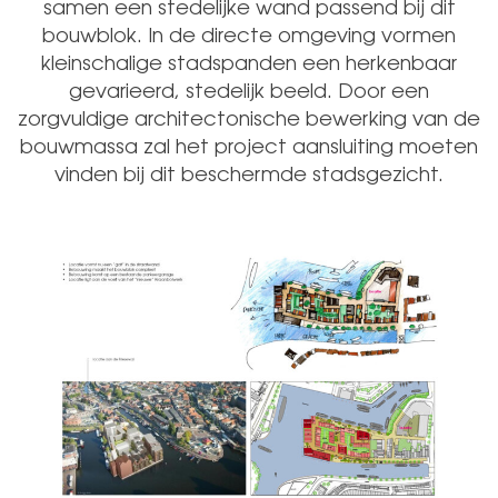
samen een stedelijke wand passend bij dit
bouwblok. In de directe omgeving vormen
kleinschalige stadspanden een herkenbaar
gevarieerd, stedelijk beeld. Door een
zorgvuldige architectonische bewerking van de
bouwmassa zal het project aansluiting moeten
vinden bij dit beschermde stadsgezicht.