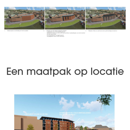
Een maatpak op locatie