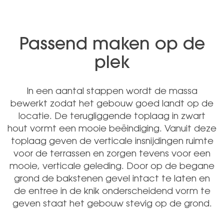
Passend maken op de
plek
In een aantal stappen wordt de massa
bewerkt zodat het gebouw goed landt op de
locatie. De terugliggende toplaag in zwart
hout vormt een mooie beëindiging. Vanuit deze
toplaag geven de verticale insnijdingen ruimte
voor de terrassen en zorgen tevens voor een
mooie, verticale geleding. Door op de begane
grond de bakstenen gevel intact te laten en
de entree in de knik onderscheidend vorm te
geven staat het gebouw stevig op de grond.