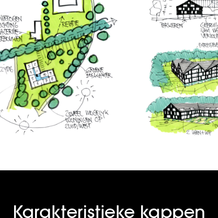
Karakteristieke kappen