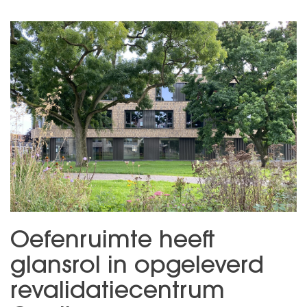
Oefenruimte heeft
glansrol in opgeleverd
revalidatiecentrum