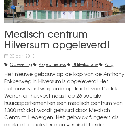
Medisch centrum
Hilversum opgeleverd!
30 april 2018
Oplevering
Projectnieuws
Utiliteitsbouw
Zorg
Het nieuwe gebouw op de kop van de Anthony
Fokkerweg in Hilversum is opgeleverd! Het
gebouw is ontworpen in opdracht van Dudok
Wonen en huisvest naast de 26 sociale
huurappartementen een medisch centrum van
1300 m2 dat wordt gehuurd door Medisch
Centrum Liebergen. Het gebouw fungeert als
markante hoeksteen en verbindt beide