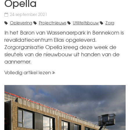
Opella
24 september 2021
Oplevering
Projectnieuws
Utiliteitsbouw
Zorg
In het Baron van Wassenaerpark in Bennekom is
revalidatiecentrum Elias opgeleverd.
Zorgorganisatie Opella kreeg deze week de
sleutels van de nieuwbouw uit handen van de
aannemer.
Volledig artikel lezen