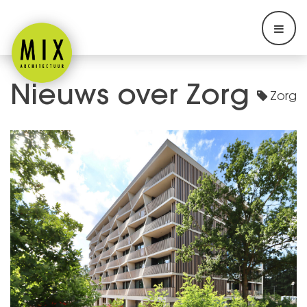
Nieuws over Zorg
Zorg