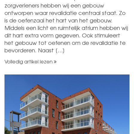
zorgverleners hebben wij een gebouw
ontworpen waar revalidatie centraal staat. Zo
is de oefenzaal het hart van het gebouw.
Middels een licht en ruimtelijk atrium hebben wij
dit hart extra vorm gegeven. Ook stimuleert
het gebouw tot oefenen om de revalidatie te
bevorderen. Naast […]
Volledig artikel lezen