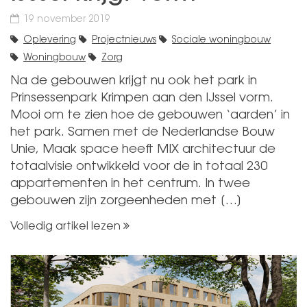
19 november 2019
Oplevering
Projectnieuws
Sociale woningbouw
Woningbouw
Zorg
Na de gebouwen krijgt nu ook het park in
Prinsessenpark Krimpen aan den IJssel vorm.
Mooi om te zien hoe de gebouwen ‘aarden’ in
het park. Samen met de Nederlandse Bouw
Unie, Maak space heeft MIX architectuur de
totaalvisie ontwikkeld voor de in totaal 230
appartementen in het centrum. In twee
gebouwen zijn zorgeenheden met […]
Volledig artikel lezen