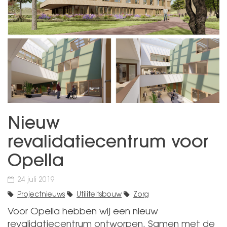
Nieuw
revalidatiecentrum voor
Opella
24 juli 2019
Projectnieuws
Utiliteitsbouw
Zorg
Voor Opella hebben wij een nieuw
revalidatiecentrum ontworpen. Samen met de