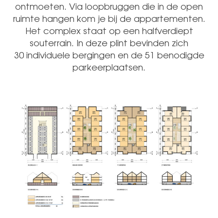
ontmoeten. Via loopbruggen die in de open
ruimte hangen kom je bij de appartementen.
Het complex staat op een halfverdiept
souterrain. In deze plint bevinden zich
30 individuele bergingen en de 51 benodigde
parkeerplaatsen.