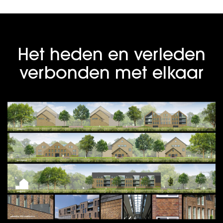
Het heden en verleden
verbonden met elkaar