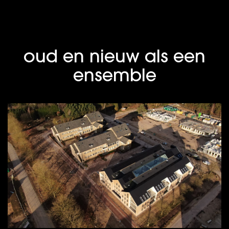
oud en nieuw als een
ensemble