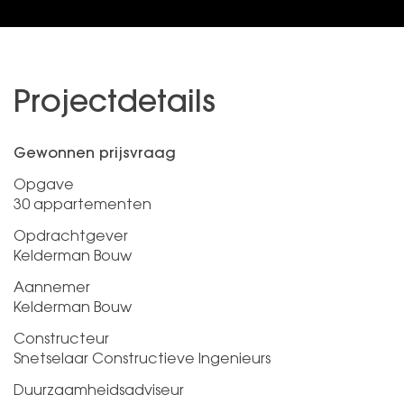
Projectdetails
Gewonnen prijsvraag
Opgave
30 appartementen
Opdrachtgever
Kelderman Bouw
Aannemer
Kelderman Bouw
Constructeur
Snetselaar Constructieve Ingenieurs
Duurzaamheidsadviseur