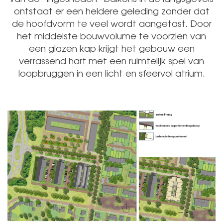
ontstaat er een heldere geleding zonder dat
de hoofdvorm te veel wordt aangetast. Door
het middelste bouwvolume te voorzien van
een glazen kap krijgt het gebouw een
verrassend hart met een ruimtelijk spel van
loopbruggen in een licht en sfeervol atrium.