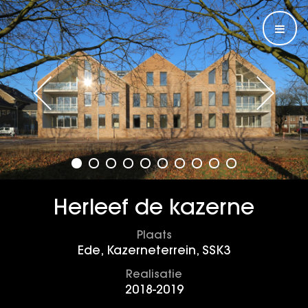
Herleef de kazerne
Plaats
Ede, Kazerneterrein, SSK3
Realisatie
2018-2019