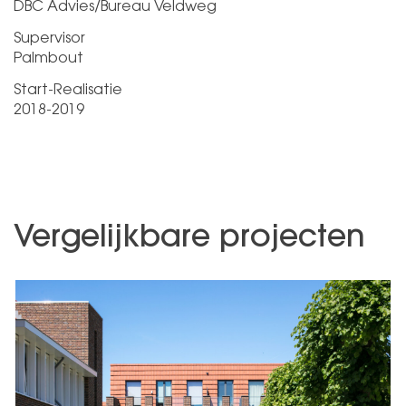
DBC Advies/Bureau Veldweg
Supervisor
Palmbout
Start-Realisatie
2018-2019
Vergelijkbare projecten