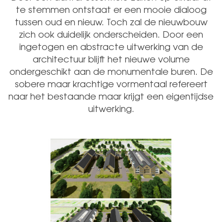
te stemmen ontstaat er een mooie dialoog
tussen oud en nieuw. Toch zal de nieuwbouw
zich ook duidelijk onderscheiden. Door een
ingetogen en abstracte uitwerking van de
architectuur blijft het nieuwe volume
ondergeschikt aan de monumentale buren. De
sobere maar krachtige vormentaal refereert
naar het bestaande maar krijgt een eigentijdse
uitwerking.