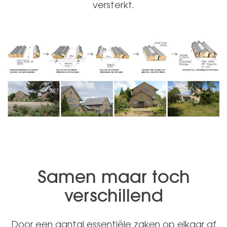
versterkt.
Samen maar toch
verschillend
Door een aantal essentiële zaken op elkaar af