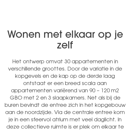
Wonen met elkaar op je
zelf
Het ontwerp omvat 30 appartementen in
verschillende groottes. Door de variatie in de
kopgevels en de kap op de derde laag
ontstaat er een breed scala aan
appartementen variërend van 90 – 120 m2
GBO met 2 en 3 slaapkamers. Net als bij de
buren bevindt de entree zich in het kopgebouw
aan de noordzijde. Via de centrale entree kom
je in een sfeervol atrium met veel daglicht. In
deze collectieve ruimte is er plek om elkaar te