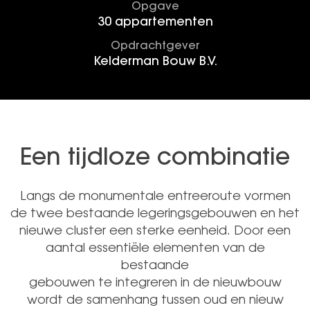
Opgave
30 appartementen
Opdrachtgever
Kelderman Bouw B.V.
Een tijdloze combinatie
Langs de monumentale entreeroute vormen
de twee bestaande legeringsgebouwen en het
nieuwe cluster een sterke eenheid. Door een
aantal essentiële elementen van de
bestaande
gebouwen te integreren in de nieuwbouw
wordt de samenhang tussen oud en nieuw