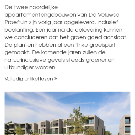
De twee noordelijke
appartementengebouwen van De Veluwse
Proeftuin zijn vorig jaar opgeleverd, inclusief
beplanting. Een jaar na de oplevering kunnen
we concluderen dat het groen goed aanslaat.
De planten hebben al een flinke groeispurt
gemaakt. De komende jaren zullen de
natuurinclusieve gevels steeds groener en
uitbundiger worden.
Volledig artikel lezen