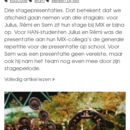
Educatie
Team
Werken bij MIX
Drie stagepresentaties. Dat betekent dat we
afscheid gaan nemen van drie stagiairs: voor
Julius, Rémi en Sem zit hun stage bij MIX er bijna
op. Voor HAN-studenten Julius en Rémi was de
presentatie aan hun MIX-collega’s de generale
repetitie voor de presentatie op school. Voor
Sem was een presentatie geen vereiste, maar
ook hij nam het team nog even mee door zijn
stageperiode.
Volledig artikel lezen