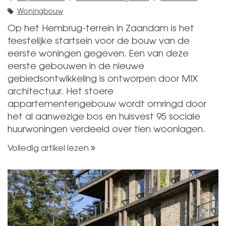
Woningbouw
Op het Hembrug-terrein in Zaandam is het
feestelijke startsein voor de bouw van de
eerste woningen gegeven. Een van deze
eerste gebouwen in de nieuwe
gebiedsontwikkeling is ontworpen door MIX
architectuur. Het stoere
appartementengebouw wordt omringd door
het al aanwezige bos en huisvest 95 sociale
huurwoningen verdeeld over tien woonlagen.
Volledig artikel lezen