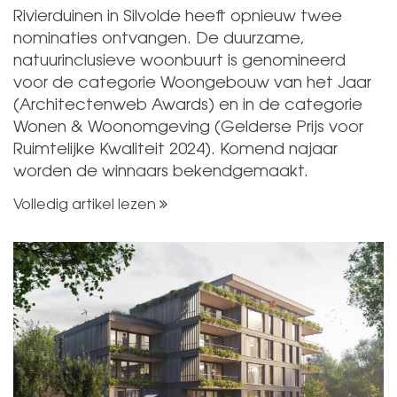
Rivierduinen in Silvolde heeft opnieuw twee
nominaties ontvangen. De duurzame,
natuurinclusieve woonbuurt is genomineerd
voor de categorie Woongebouw van het Jaar
(Architectenweb Awards) en in de categorie
Wonen & Woonomgeving (Gelderse Prijs voor
Ruimtelijke Kwaliteit 2024). Komend najaar
worden de winnaars bekendgemaakt.
Volledig artikel lezen