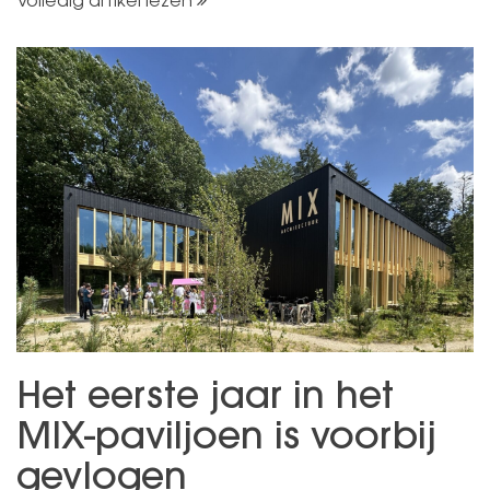
Volledig artikel lezen
Het eerste jaar in het
MIX-paviljoen is voorbij
gevlogen