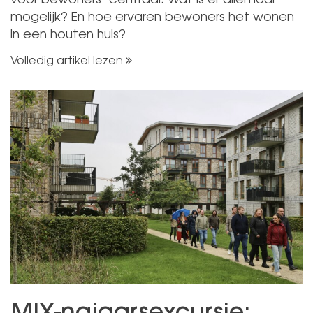
voor bewoners’ centraal. Wat is er allemaal
mogelijk? En hoe ervaren bewoners het wonen
in een houten huis?
Volledig artikel lezen