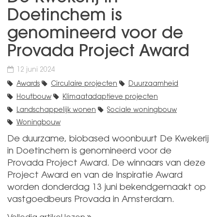
Doetinchem is
genomineerd voor de
Provada Project Award
12 juni 2024
Awards
Circulaire projecten
Duurzaamheid
Houtbouw
Klimaatadaptieve projecten
Landschappelijk wonen
Sociale woningbouw
Woningbouw
De duurzame, biobased woonbuurt De Kwekerij
in Doetinchem is genomineerd voor de
Provada Project Award. De winnaars van deze
Project Award en van de Inspiratie Award
worden donderdag 13 juni bekendgemaakt op
vastgoedbeurs Provada in Amsterdam.