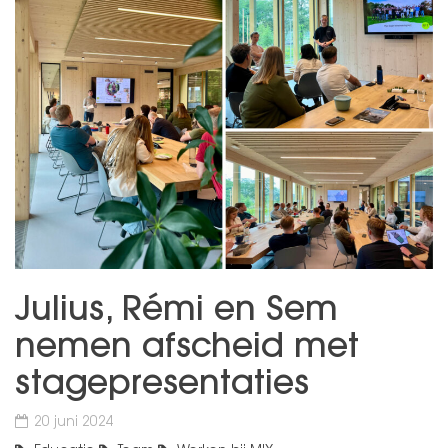
Julius, Rémi en Sem
nemen afscheid met
stagepresentaties
20 juni 2024