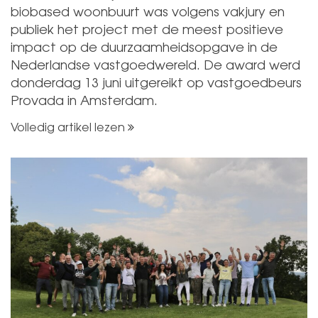
biobased woonbuurt was volgens vakjury en
publiek het project met de meest positieve
impact op de duurzaamheidsopgave in de
Nederlandse vastgoedwereld. De award werd
donderdag 13 juni uitgereikt op vastgoedbeurs
Provada in Amsterdam.
Volledig artikel lezen