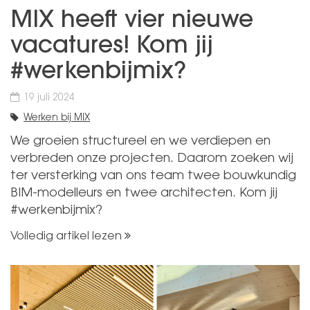
MIX heeft vier nieuwe
vacatures! Kom jij
#werkenbijmix?
19 juli 2024
Werken bij MIX
We groeien structureel en we verdiepen en
verbreden onze projecten. Daarom zoeken wij
ter versterking van ons team twee bouwkundig
BIM-modelleurs en twee architecten. Kom jij
#werkenbijmix?
Volledig artikel lezen