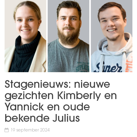
Stagenieuws: nieuwe
gezichten Kimberly en
Yannick en oude
bekende Julius
19 september 2024