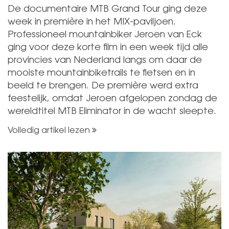
De documentaire MTB Grand Tour ging deze
week in première in het MIX-paviljoen.
Professioneel mountainbiker Jeroen van Eck
ging voor deze korte film in een week tijd alle
provincies van Nederland langs om daar de
mooiste mountainbiketrails te fietsen en in
beeld te brengen. De première werd extra
feestelijk, omdat Jeroen afgelopen zondag de
wereldtitel MTB Eliminator in de wacht sleepte.
Volledig artikel lezen