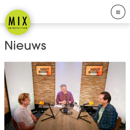
Nieuws