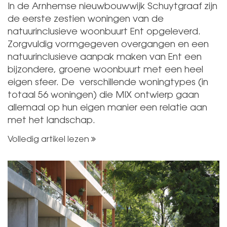
In de Arnhemse nieuwbouwwijk Schuytgraaf zijn
de eerste zestien woningen van de
natuurinclusieve woonbuurt Ent opgeleverd.
Zorgvuldig vormgegeven overgangen en een
natuurinclusieve aanpak maken van Ent een
bijzondere, groene woonbuurt met een heel
eigen sfeer. De verschillende woningtypes (in
totaal 56 woningen) die MIX ontwierp gaan
allemaal op hun eigen manier een relatie aan
met het landschap.
Volledig artikel lezen