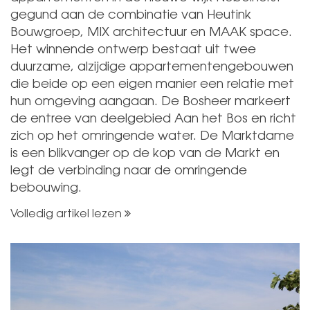
gegund aan de combinatie van Heutink
Bouwgroep, MIX architectuur en MAAK space.
Het winnende ontwerp bestaat uit twee
duurzame, alzijdige appartementengebouwen
die beide op een eigen manier een relatie met
hun omgeving aangaan. De Bosheer markeert
de entree van deelgebied Aan het Bos en richt
zich op het omringende water. De Marktdame
is een blikvanger op de kop van de Markt en
legt de verbinding naar de omringende
bebouwing.
Volledig artikel lezen