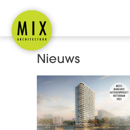
Nieuws