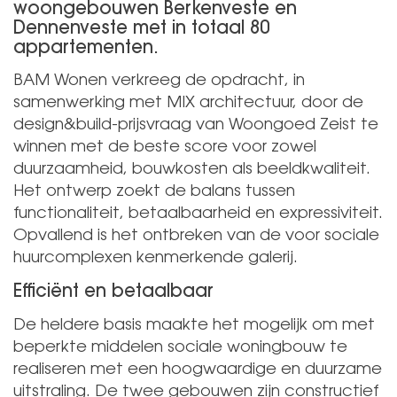
woongebouwen Berkenveste en
Dennenveste met in totaal 80
appartementen.
BAM Wonen verkreeg de opdracht, in
samenwerking met MIX architectuur, door de
design&build-prijsvraag van Woongoed Zeist te
winnen met de beste score voor zowel
duurzaamheid, bouwkosten als beeldkwaliteit.
Het ontwerp zoekt de balans tussen
functionaliteit, betaalbaarheid en expressiviteit.
Opvallend is het ontbreken van de voor sociale
huurcomplexen kenmerkende galerij.
Efficiënt en betaalbaar
De heldere basis maakte het mogelijk om met
beperkte middelen sociale woningbouw te
realiseren met een hoogwaardige en duurzame
uitstraling. De twee gebouwen zijn constructief