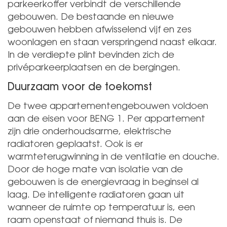
parkeerkoffer verbindt de verschillende
gebouwen. De bestaande en nieuwe
gebouwen hebben afwisselend vijf en zes
woonlagen en staan verspringend naast elkaar.
In de verdiepte plint bevinden zich de
privéparkeerplaatsen en de bergingen.
Duurzaam voor de toekomst
De twee appartementengebouwen voldoen
aan de eisen voor BENG 1. Per appartement
zijn drie onderhoudsarme, elektrische
radiatoren geplaatst. Ook is er
warmteterugwinning in de ventilatie en douche.
Door de hoge mate van isolatie van de
gebouwen is de energievraag in beginsel al
laag. De intelligente radiatoren gaan uit
wanneer de ruimte op temperatuur is, een
raam openstaat of niemand thuis is. De