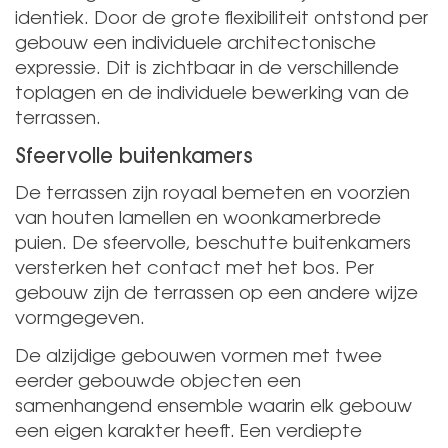
identiek. Door de grote flexibiliteit ontstond per
gebouw een individuele architectonische
expressie. Dit is zichtbaar in de verschillende
toplagen en de individuele bewerking van de
terrassen.
Sfeervolle buitenkamers
De terrassen zijn royaal bemeten en voorzien
van houten lamellen en woonkamerbrede
puien. De sfeervolle, beschutte buitenkamers
versterken het contact met het bos. Per
gebouw zijn de terrassen op een andere wijze
vormgegeven.
De alzijdige gebouwen vormen met twee
eerder gebouwde objecten een
samenhangend ensemble waarin elk gebouw
een eigen karakter heeft. Een verdiepte