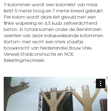
Y-kolommen wordt een kolomkist van maar
liefst 5 meter hoog en 7 meter breed gebruikt.
Per kolom wordt deze kist gevuld met een
flinke wapening en 6,5 kuub zelfverdichtend
beton. In totaal komen onder de Berninitoren
veertien van deze indrukwekkende kolommen.
Kortom: met recht een sterk staaltje
bouwkracht van Nederlandse Bouw Unie,
Verweij Staalconstructie en NOE
Bekistingstechniek!