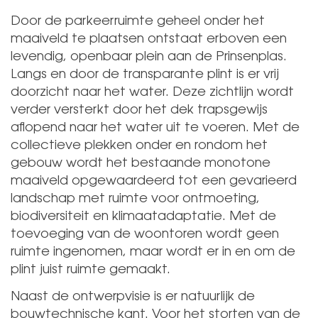
Door de parkeerruimte geheel onder het
maaiveld te plaatsen ontstaat erboven een
levendig, openbaar plein aan de Prinsenplas.
Langs en door de transparante plint is er vrij
doorzicht naar het water. Deze zichtlijn wordt
verder versterkt door het dek trapsgewijs
aflopend naar het water uit te voeren. Met de
collectieve plekken onder en rondom het
gebouw wordt het bestaande monotone
maaiveld opgewaardeerd tot een gevarieerd
landschap met ruimte voor ontmoeting,
biodiversiteit en klimaatadaptatie. Met de
toevoeging van de woontoren wordt geen
ruimte ingenomen, maar wordt er in en om de
plint juist ruimte gemaakt.
Naast de ontwerpvisie is er natuurlijk de
bouwtechnische kant. Voor het storten van de