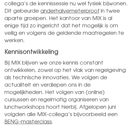
collega’s de kennissessie nu wel fysiek bijwonen.
Dit gebeurde
anderhalvemeterproof
in twee
aparte groepen. Het kantoor van MIX is al
enige tijd zo ingericht dat het mogelijk is om
veilig en volgens de geldende maatregelen te
werken.
Kennisontwikkeling
Bij MIX blijven we onze kennis constant
ontwikkelen, zowel op het vlak van regelgeving
als technische innovaties. We volgen de
actualiteit en verdiepen ons in de
mogelijkheden. Het volgen van (online)
cursussen en regelmatig organiseren van
lunchworkshops hoort hierbij. Afgelopen juni
volgden alle MIX-collega’s bijvoorbeeld een
BENG-masterclass
.