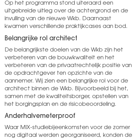
Op het programma stond uiteraard een
uitgebreide uitleg over de achtergrond en de
invulling van de nieuwe Wkb. Daarnaast
kwamen verschillende praktijkcases aan bod.
Belangrijke rol architect
De belangrijkste doelen van de Wkb zijn het
verbeteren van de bouwkwaliteit en het
verbeteren van de privaatrechtelijk positie van
de opdrachtgever ten opzichte van de
aannemer. Wij zien een belangrijke rol voor de
architect binnen de Wkb. Bijvoorbeeld bij het,
samen met de kwaliteitsborger, opstellen van
het borgingsplan en de risicobeoordeling.
Anderhalvemeterproof
Waar MIX-studiebijeenkomsten voor de zomer
nog digitaal werden georganiseerd, konden de