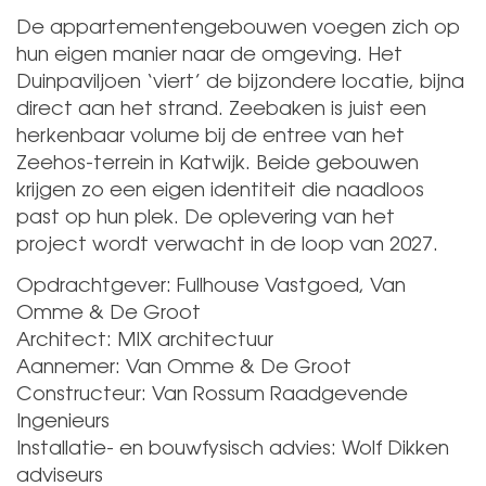
De appartementengebouwen voegen zich op
hun eigen manier naar de omgeving. Het
Duinpaviljoen ‘viert’ de bijzondere locatie, bijna
direct aan het strand. Zeebaken is juist een
herkenbaar volume bij de entree van het
Zeehos-terrein in Katwijk. Beide gebouwen
krijgen zo een eigen identiteit die naadloos
past op hun plek. De oplevering van het
project wordt verwacht in de loop van 2027.
Opdrachtgever: Fullhouse Vastgoed, Van
Omme & De Groot
Architect: MIX architectuur
Aannemer: Van Omme & De Groot
Constructeur: Van Rossum Raadgevende
Ingenieurs
Installatie- en bouwfysisch advies: Wolf Dikken
adviseurs