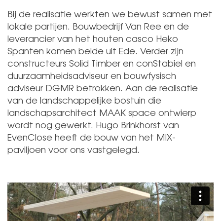
Bij de realisatie werkten we bewust samen met
lokale partijen. Bouwbedrijf Van Ree en de
leverancier van het houten casco Heko
Spanten komen beide uit Ede. Verder zijn
constructeurs Solid Timber en conStabiel en
duurzaamheidsadviseur en bouwfysisch
adviseur DGMR betrokken. Aan de realisatie
van de landschappelijke bostuin die
landschapsarchitect MAAK space ontwierp
wordt nog gewerkt. Hugo Brinkhorst van
EvenClose heeft de bouw van het MIX-
paviljoen voor ons vastgelegd.