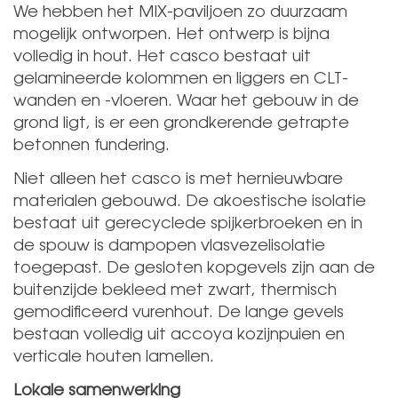
We hebben het MIX-paviljoen zo duurzaam
mogelijk ontworpen. Het ontwerp is bijna
volledig in hout. Het casco bestaat uit
gelamineerde kolommen en liggers en CLT-
wanden en -vloeren. Waar het gebouw in de
grond ligt, is er een grondkerende getrapte
betonnen fundering.
Niet alleen het casco is met hernieuwbare
materialen gebouwd. De akoestische isolatie
bestaat uit gerecyclede spijkerbroeken en in
de spouw is dampopen vlasvezelisolatie
toegepast. De gesloten kopgevels zijn aan de
buitenzijde bekleed met zwart, thermisch
gemodificeerd vurenhout. De lange gevels
bestaan volledig uit accoya kozijnpuien en
verticale houten lamellen.
Lokale samenwerking