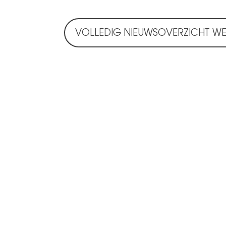
VOLLEDIG NIEUWSOVERZICHT W