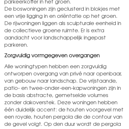
parkeerkoffer in het groen.
De boswoningen zijn geclusterd in blokjes met
een vrije ligging in en oriëntatie op het groen.
De rijwoningen liggen als sculpturale eenheid in
de collectieve groene ruimte. Er is extra
aandacht voor landschappelijk ingepast
parkeren.
Zorgvuldig vormgegeven overgangen
Alle woningtypen hebben een zorgvuldig
ontworpen overgang van privé naar openbaar,
van gebouw naar landschap. De vrijstaande,
patio- en twee-onder-een-kapwoningen zijn in
de basis abstracte, gemetselde volumes
zonder dakoverstek. Deze woningen hebben
één duidelijk accent: de houten voorgevel met
een royale, houten pergola die de contour van
de gevel volgt. Op den duur wordt de pergola