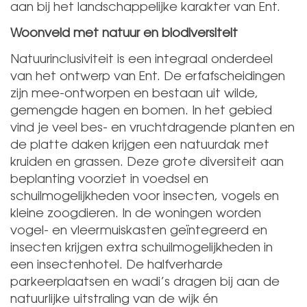
aan bij het landschappelijke karakter van Ent.
Woonveld met natuur en biodiversiteit
Natuurinclusiviteit is een integraal onderdeel
van het ontwerp van Ent. De erfafscheidingen
zijn mee-ontworpen en bestaan uit wilde,
gemengde hagen en bomen. In het gebied
vind je veel bes- en vruchtdragende planten en
de platte daken krijgen een natuurdak met
kruiden en grassen. Deze grote diversiteit aan
beplanting voorziet in voedsel en
schuilmogelijkheden voor insecten, vogels en
kleine zoogdieren. In de woningen worden
vogel- en vleermuiskasten geïntegreerd en
insecten krijgen extra schuilmogelijkheden in
een insectenhotel. De halfverharde
parkeerplaatsen en wadi’s dragen bij aan de
natuurlijke uitstraling van de wijk én