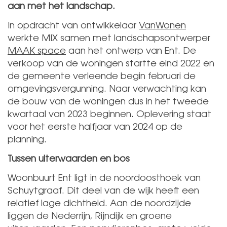
aan met het landschap.
In opdracht van ontwikkelaar
VanWonen
werkte MIX samen met landschapsontwerper
MAAK space
aan het ontwerp van Ent. De
verkoop van de woningen startte eind 2022 en
de gemeente verleende begin februari de
omgevingsvergunning. Naar verwachting kan
de bouw van de woningen dus in het tweede
kwartaal van 2023 beginnen. Oplevering staat
voor het eerste halfjaar van 2024 op de
planning.
Tussen uiterwaarden en bos
Woonbuurt Ent ligt in de noordoosthoek van
Schuytgraaf. Dit deel van de wijk heeft een
relatief lage dichtheid. Aan de noordzijde
liggen de Nederrijn, Rijndijk en groene