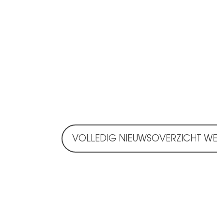
VOLLEDIG NIEUWSOVERZICHT W