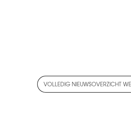
VOLLEDIG NIEUWSOVERZICHT W