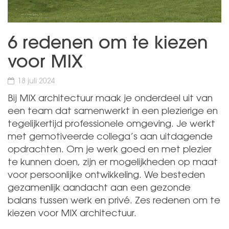
6 redenen om te kiezen
voor MIX
18 juli 2024
Bij MIX architectuur maak je onderdeel uit van
een team dat samenwerkt in een plezierige en
tegelijkertijd professionele omgeving. Je werkt
met gemotiveerde collega’s aan uitdagende
opdrachten. Om je werk goed en met plezier
te kunnen doen, zijn er mogelijkheden op maat
voor persoonlijke ontwikkeling. We besteden
gezamenlijk aandacht aan een gezonde
balans tussen werk en privé. Zes redenen om te
kiezen voor MIX architectuur.