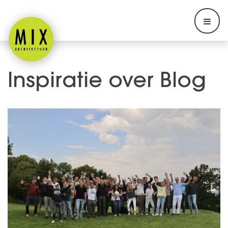
Inspiratie over Blog